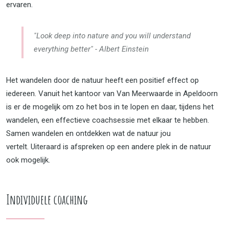
ervaren.
"Look deep into nature and you will understand
everything better" - Albert Einstein
Het wandelen door de natuur heeft een positief effect op
iedereen. Vanuit het kantoor van Van Meerwaarde in Apeldoorn
is er de mogelijk om zo het bos in te lopen en daar, tijdens het
wandelen, een effectieve coachsessie met elkaar te hebben.
Samen wandelen en ontdekken wat de natuur jou
vertelt. Uiteraard is afspreken op een andere plek in de natuur
ook mogelijk.
Individuele coaching