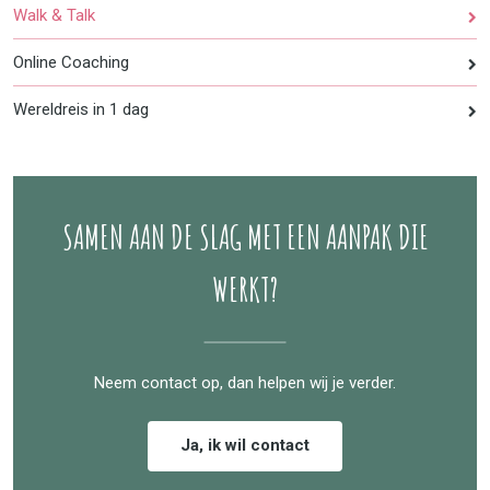
Walk & Talk
Online Coaching
Wereldreis in 1 dag
SAMEN AAN DE SLAG MET EEN AANPAK DIE
WERKT?
Neem contact op, dan helpen wij je verder.
Ja, ik wil contact